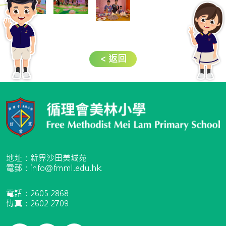
< 返回
地址：新界沙田美城苑
電郵：info@fmml.edu.hk
電話：2605 2868
傳真：2602 2709