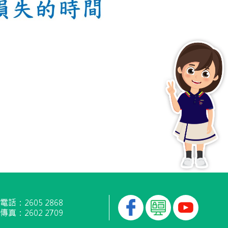
電話：2605 2868
傳真：2602 2709