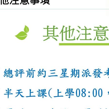
他注意事項