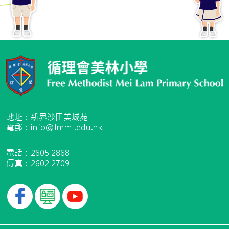
地址：新界沙田美城苑
電郵：info@fmml.edu.hk
電話：2605 2868
傳真：2602 2709