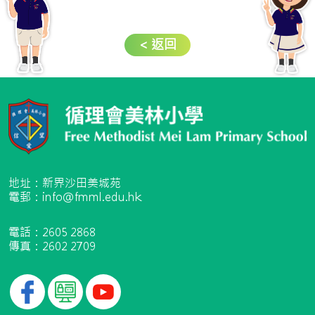
< 返回
地址：新界沙田美城苑
電郵：info@fmml.edu.hk
電話：2605 2868
傳真：2602 2709