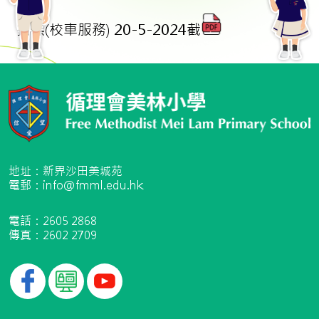
招標(校車服務) 20-5-2024截
地址：新界沙田美城苑
電郵：info@fmml.edu.hk
電話：2605 2868
傳真：2602 2709